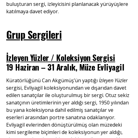
buluşturan sergi, izleyicisini planlanacak yürüyüşlere
katılmaya davet ediyor.
Grup Sergileri
İzleyen Yüzler / Koleksiyon Sergisi
19 Haziran – 31 Aralık, Müze Evliyagil
Küratörlüğünü Can Akgümüş’ün yaptığı
İzleyen Yüzler
sergisi, Evliyagil koleksiyonundan ve dışarıdan davet
edilen sanatçılar ile oluşturulmuş bir sergi. Otuz sekiz
sanatçının üretimlerinin yer aldığı sergi, 1950 yılından
bu yana koleksiyona dahil edilmiş sanatçılar ve
eserleri arasından portre sanatına odaklanıyor.
Evliyagil evlerinden dönüştürülmüş olan müzedeki
kimi sergileme biçimleri de koleksiyonun yer aldığı,