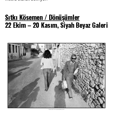
Sıtkı Kösemen / Dönüşümler
22 Ekim – 20 Kasım, Siyah Beyaz Galeri