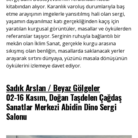
kitabından alıyor. Karanlık varoluş durumlarıyla baş
etme arayışının imgelerle yansıtılmış hali olan sergi,
yaşamın dayanılmaz katı gerçekliğinden kaçış için
yaratılan kurgusal görüntüler, masallar ve öykülerden
referanslar taşıyor. Serginin ruhuyla bağlantılı bir
mekân olan İklim Sanat, gerçekle kurgu arasına
sıkışmış olan benliğin, masallarda saklanacak yerler
arayarak sırtını dünyaya, yüzünü masala dönüşünün
öykülerini izlemeye davet ediyor.
Sadık Arslan / Beyaz Gölgeler
02-16 Kasım, Doğan Taşdelen Çağdaş
Sanatlar Merkezi Abidin Dino Sergi
Salonu