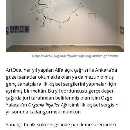
Özge Yalacak, Organik İlişkiler Ağı sergisinden görünüm.
ArtOda, her yıl yapılan Alfa açık çağrısı ile Ankara’da
güzel sanatlar okumakta olan ya da mezun olmuş
genç sanatçılara ilk kişisel sergilerini yapmaları için
ayrılmış bir mekân. Bu yıl dördüncüsü gerçekleşen
çağrıda jüri tarafından belirlenmiş olan isim Özge
Yalacak’ın
Organik İlişkiler Ağı
isimli ilk kişisel sergisini
yıl sonuna kadar görmek mümkün.
Sanatçı, bu ilk solo sergisinde pandemi sürecindeki