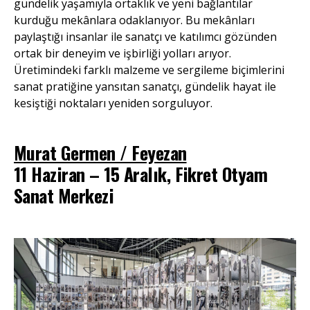
gündelik yaşamıyla ortaklık ve yeni bağlantılar
kurduğu mekânlara odaklanıyor. Bu mekânları
paylaştığı insanlar ile sanatçı ve katılımcı gözünden
ortak bir deneyim ve işbirliği yolları arıyor.
Üretimindeki farklı malzeme ve sergileme biçimlerini
sanat pratiğine yansıtan sanatçı, gündelik hayat ile
kesiştiği noktaları yeniden sorguluyor.
Murat Germen / Feyezan
11 Haziran – 15 Aralık, Fikret Otyam
Sanat Merkezi