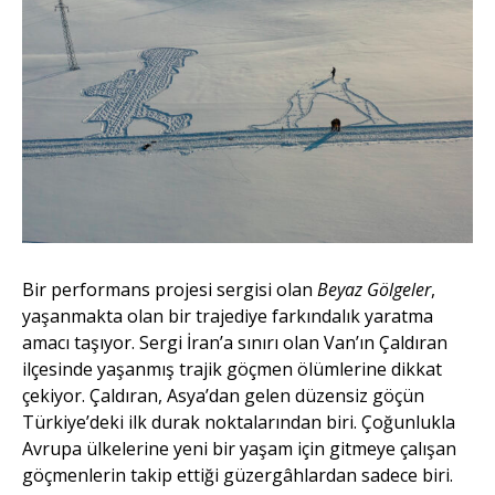
Bir performans projesi sergisi olan
Beyaz Gölgeler
,
yaşanmakta olan bir trajediye farkındalık yaratma
amacı taşıyor. Sergi İran’a sınırı olan Van’ın Çaldıran
ilçesinde yaşanmış trajik göçmen ölümlerine dikkat
çekiyor. Çaldıran, Asya’dan gelen düzensiz göçün
Türkiye’deki ilk durak noktalarından biri. Çoğunlukla
Avrupa ülkelerine yeni bir yaşam için gitmeye çalışan
göçmenlerin takip ettiği güzergâhlardan sadece biri.