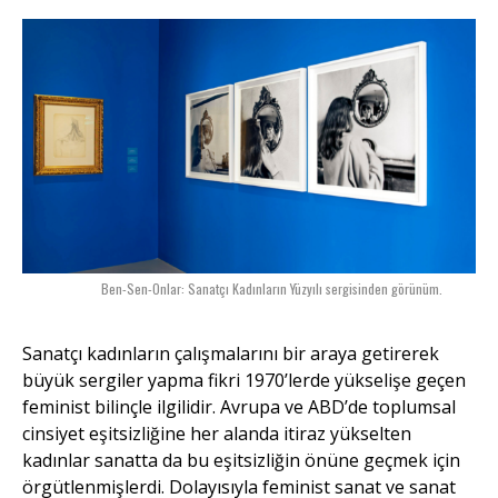
Ben-Sen-Onlar: Sanatçı Kadınların Yüzyılı sergisinden görünüm.
Sanatçı kadınların çalışmalarını bir araya getirerek
büyük sergiler yapma fikri 1970’lerde yükselişe geçen
feminist bilinçle ilgilidir. Avrupa ve ABD’de toplumsal
cinsiyet eşitsizliğine her alanda itiraz yükselten
kadınlar sanatta da bu eşitsizliğin önüne geçmek için
örgütlenmişlerdi. Dolayısıyla feminist sanat ve sanat