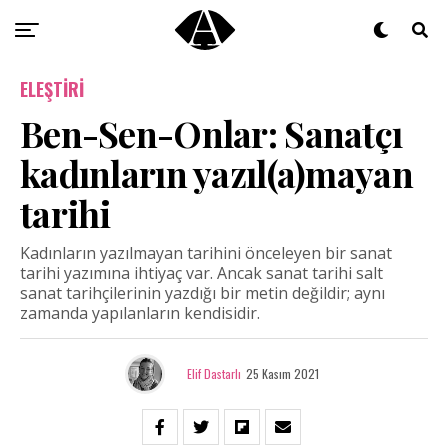
ELEŞTIRI
Ben-Sen-Onlar: Sanatçı
kadınların yazıl(a)mayan
tarihi
Kadınların yazılmayan tarihini önceleyen bir sanat
tarihi yazımına ihtiyaç var. Ancak sanat tarihi salt
sanat tarihçilerinin yazdığı bir metin değildir; aynı
zamanda yapılanların kendisidir.
Elif Dastarlı
25 Kasım 2021