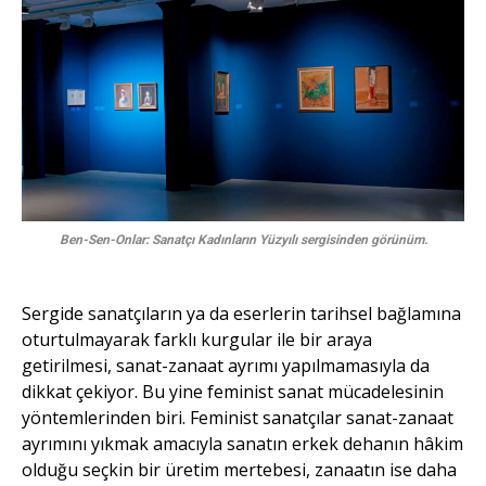
Ben-Sen-Onlar: Sanatçı Kadınların Yüzyılı sergisinden görünüm.
Sergide sanatçıların ya da eserlerin tarihsel bağlamına
oturtulmayarak farklı kurgular ile bir araya
getirilmesi, sanat-zanaat ayrımı yapılmamasıyla da
dikkat çekiyor. Bu yine feminist sanat mücadelesinin
yöntemlerinden biri. Feminist sanatçılar sanat-zanaat
ayrımını yıkmak amacıyla sanatın erkek dehanın hâkim
olduğu seçkin bir üretim mertebesi, zanaatın ise daha