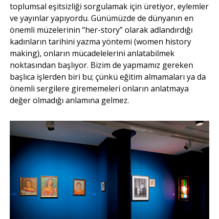
toplumsal eşitsizliği sorgulamak için üretiyor, eylemler
ve yayınlar yapıyordu. Günümüzde de dünyanın en
önemli müzelerinin “her-story” olarak adlandırdığı
kadınların tarihini yazma yöntemi (women history
making), onların mücadelelerini anlatabilmek
noktasından başlıyor. Bizim de yapmamız gereken
başlıca işlerden biri bu; çünkü eğitim almamaları ya da
önemli sergilere girememeleri onların anlatmaya
değer olmadığı anlamına gelmez.