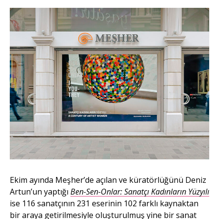
Ekim ayında Meşher’de açılan ve küratörlüğünü Deniz
Artun’un yaptığı
Ben-Sen-Onlar: Sanatçı Kadınların Yüzyılı
ise 116 sanatçının 231 eserinin 102 farklı kaynaktan
bir araya getirilmesiyle oluşturulmuş yine bir sanat