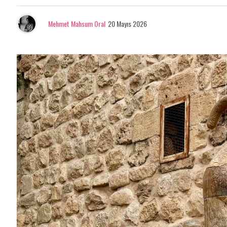
Mehmet Mahsum Oral
20 Mayıs 2026