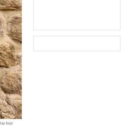
hap Avşar