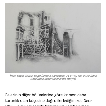
İlhan Sayın, İskele, Kâğıt Üzerine Karakalem, 71 x 100 cm, 2022 (Milli
Reasürans Sanat Galerisi’nin izniyle)
Galerinin diğer bölümlerine göre kısmen daha
karanlık olan köşesine doğru ilerlediğimizde
Gece