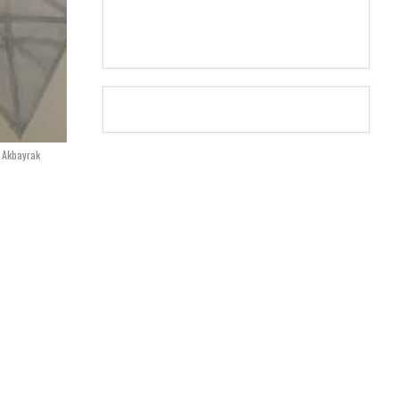
t Akbayrak