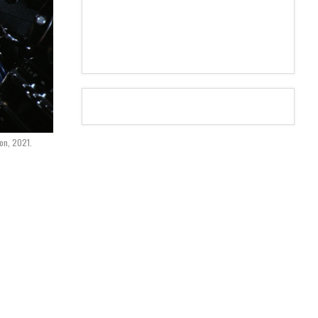
ion, 2021.