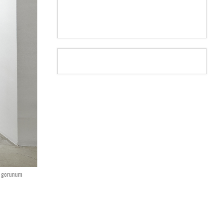
n görünüm