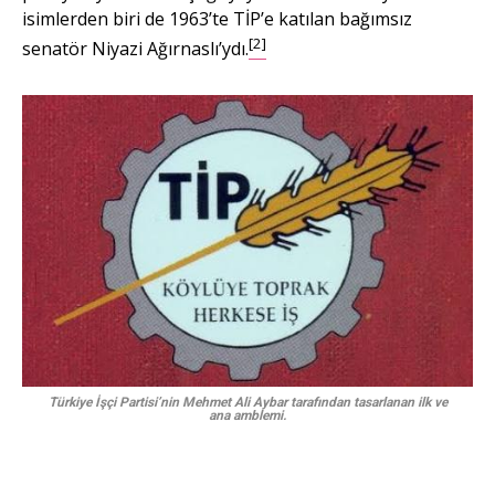
isimlerden biri de 1963’te TİP’e katılan bağımsız
[2]
senatör Niyazi Ağırnaslı’ydı.
Türkiye İşçi Partisi’nin Mehmet Ali Aybar tarafından tasarlanan ilk ve
ana amblemi.