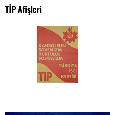
TİP Afişleri