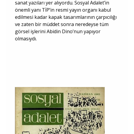
sanat yazıları yer alıyordu. Sosyal Adalet’in
önemli yanı TİP’in resmi yayın organı kabul
edilmesi kadar kapak tasarımlarının çarpıcılığı
ve zaten bir müddet sonra neredeyse tüm
görsel işlerini Abidin Dino’nun yapıyor
olmasıydı.