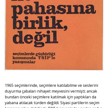
1965 seçimlerinde, seçimlere katılabilme ve seslerini
duyurma çabaları nihayet meyvesini vermişti; ancak
bundan önceki seçimlere katılmak için yaptıkları da
yabana atılacak türden değildi. Siyasi partilerin seçim