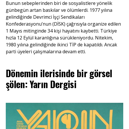
Bunun sebeplerinden biri de sosyalistlere yönelik
günbegün artan baskılar ve ölümlerdi. 1977 yılına
gelindiğinde Devrimci İşçi Sendikaları
Konfederasyonu’nun (DİSK) çağrısıyla organize edilen
1 Mayıs mitinginde 34 kişi hayatını kaybetti. Türkiye
hızla 12 Eylül karanlığına sürükleniyordu. Nitekim,
1980 yılına gelindiğinde ikinci TİP de kapatıldı. Ancak
parti üyeleri çalışmalarına devam etti.
Dönemin ilerisinde bir görsel
şölen: Yarın Dergisi