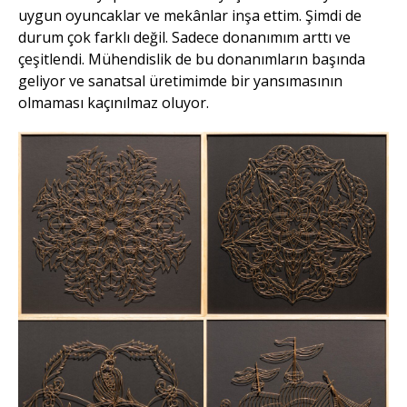
uygun oyuncaklar ve mekânlar inşa ettim. Şimdi de
durum çok farklı değil. Sadece donanımım arttı ve
çeşitlendi. Mühendislik de bu donanımların başında
geliyor ve sanatsal üretimimde bir yansımasının
olmaması kaçınılmaz oluyor.