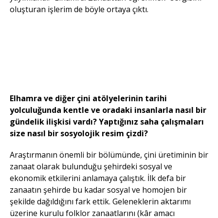
oluşturan işlerim de böyle ortaya çıktı.
Elhamra atölyesi
Elhamra ve diğer çini atölyelerinin tarihi
yolculuğunda kentle ve oradaki insanlarla nasıl bir
gündelik ilişkisi vardı? Yaptığınız saha çalışmaları
size nasıl bir sosyolojik resim çizdi?
Araştırmanın önemli bir bölümünde, çini üretiminin bir
zanaat olarak bulunduğu şehirdeki sosyal ve
ekonomik etkilerini anlamaya çalıştık. İlk defa bir
zanaatın şehirde bu kadar sosyal ve homojen bir
şekilde dağıldığını fark ettik. Geleneklerin aktarımı
üzerine kurulu folklor zanaatlarını (kâr amacı