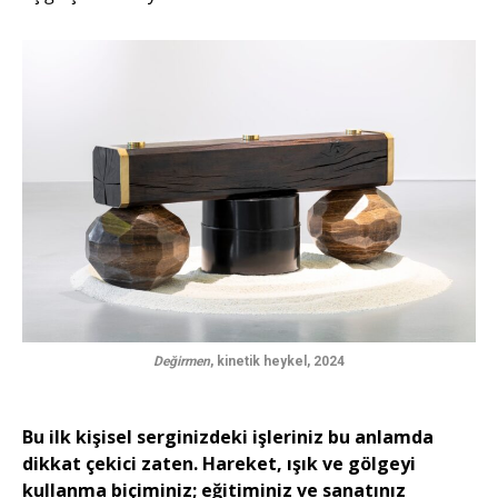
Değirmen
, kinetik heykel, 2024
Bu ilk kişisel serginizdeki işleriniz bu anlamda
dikkat çekici zaten. Hareket, ışık ve gölgeyi
kullanma biçiminiz; eğitiminiz ve sanatınız