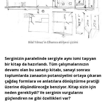
Bilal Yılmaz’ın Elhamra atölyesi çizimi
Serginizin paralelinde sergiyle aynı ismi taşıyan
bir kitap da hazırlandı. Tüm çalışmalarınızın
devamı olan bu sanatçı kitabı, sanayi sonrası
toplumlarda zanaatın potansiyelini ortaya çıkaran
çağdaş formlara ve anlatılara dönüştürme pratiği
üzerine düşündüreceğe benziyor. Kitap sizin için
neden gerekliydi? Ve serginin vurgularını
güçlendiren ne gibi özellikleri var?