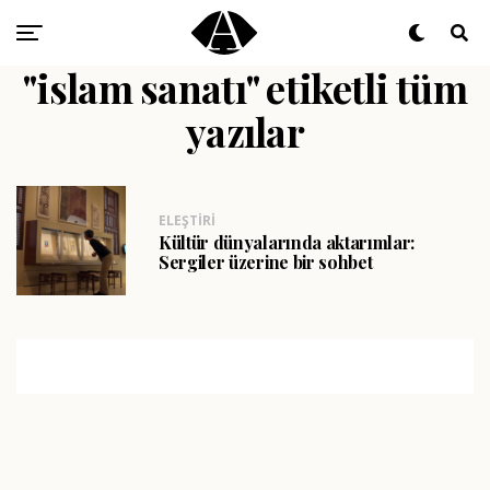
"islam sanatı" etiketli tüm
yazılar
ELEŞTIRI
Kültür dünyalarında aktarımlar:
Sergiler üzerine bir sohbet