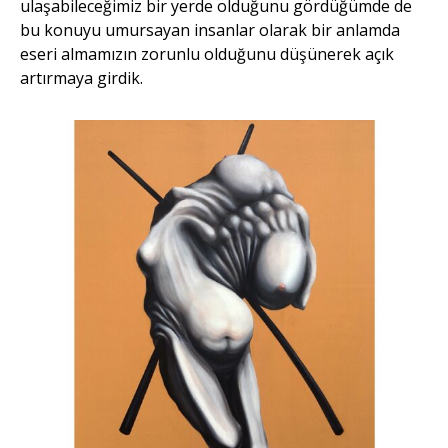
ulaşabileceğimiz bir yerde olduğunu gördüğümde de
bu konuyu umursayan insanlar olarak bir anlamda
eseri almamızın zorunlu olduğunu düşünerek açık
artırmaya girdik.