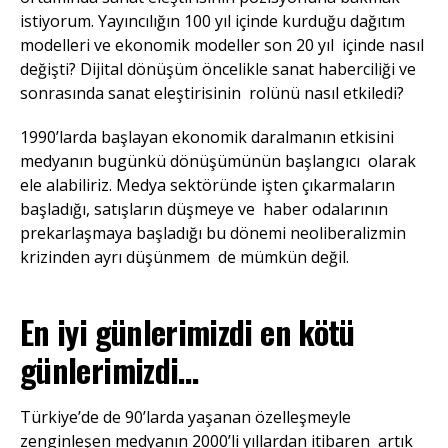
istiyorum. Yayıncılığın 100 yıl içinde kurduğu dağıtım
modelleri ve ekonomik modeller son 20 yıl içinde nasıl
değişti? Dijital dönüşüm öncelikle sanat haberciliği ve
sonrasında sanat eleştirisinin rolünü nasıl etkiledi?
1990’larda başlayan ekonomik daralmanın etkisini
medyanın bugünkü dönüşümünün başlangıcı olarak
ele alabiliriz. Medya sektöründe işten çıkarmaların
başladığı, satışların düşmeye ve haber odalarının
prekarlaşmaya başladığı bu dönemi neoliberalizmin
krizinden ayrı düşünmem de mümkün değil.
En iyi günlerimizdi en kötü
günlerimizdi…
Türkiye’de de 90’larda yaşanan özelleşmeyle
zenginleşen medyanın 2000’li yıllardan itibaren artık