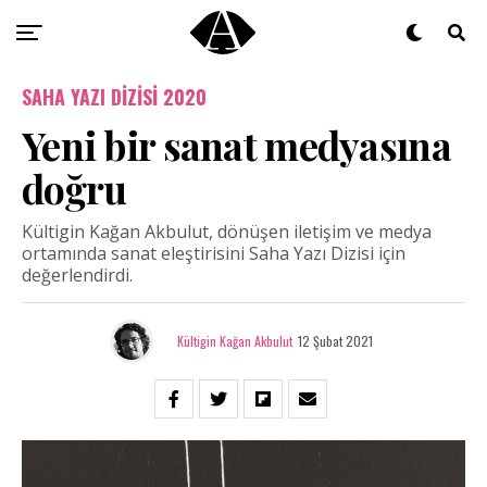
SAHA YAZI DIZISI 2020
Yeni bir sanat medyasına
doğru
Kültigin Kağan Akbulut, dönüşen iletişim ve medya
ortamında sanat eleştirisini Saha Yazı Dizisi için
değerlendirdi.
Kültigin Kağan Akbulut
12 Şubat 2021