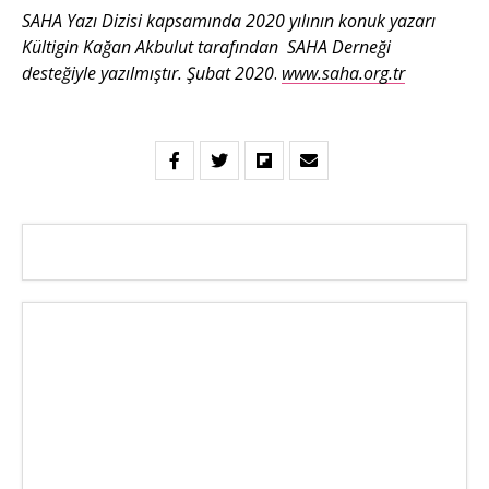
SAHA Yazı Dizisi kapsamında 2020 yılının konuk yazarı
Kültigin Kağan Akbulut tarafından SAHA Derneği
desteğiyle yazılmıştır. Şubat 2020
.
www.saha.org.tr