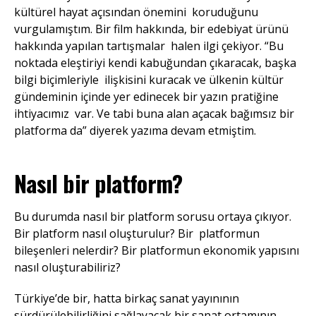
kültürel hayat açısından önemini koruduğunu
vurgulamıştım. Bir film hakkında, bir edebiyat ürünü
hakkında yapılan tartışmalar halen ilgi çekiyor. “Bu
noktada eleştiriyi kendi kabuğundan çıkaracak, başka
bilgi biçimleriyle ilişkisini kuracak ve ülkenin kültür
gündeminin içinde yer edinecek bir yazın pratiğine
ihtiyacımız var. Ve tabi buna alan açacak bağımsız bir
platforma da” diyerek yazıma devam etmiştim.
Nasıl bir platform?
Bu durumda nasıl bir platform sorusu ortaya çıkıyor.
Bir platform nasıl oluşturulur? Bir platformun
bileşenleri nelerdir? Bir platformun ekonomik yapısını
nasıl oluşturabiliriz?
Türkiye’de bir, hatta birkaç sanat yayınının
sürdürülebilirliğini sağlayacak bir sanat ortamının