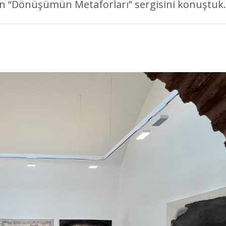
en “Dönüşümün Metaforları” sergisini konuştuk.