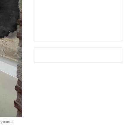
n görünüm