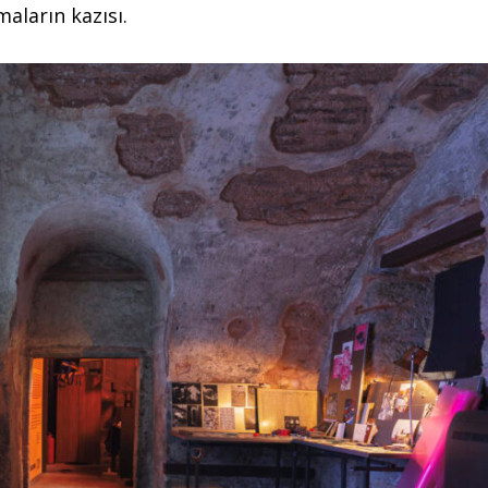
aların kazısı.