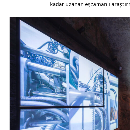
kadar uzanan eşzamanlı araştırm