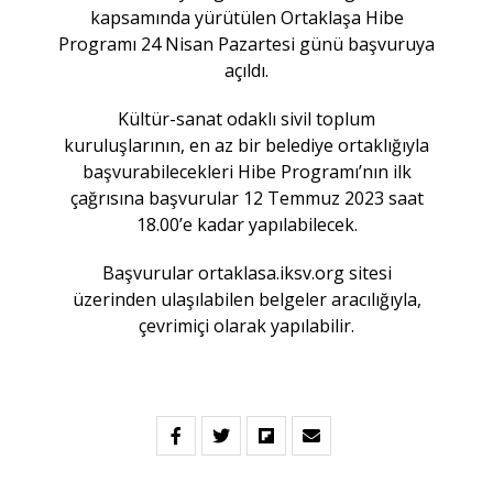
kapsamında yürütülen Ortaklaşa Hibe
Programı 24 Nisan Pazartesi günü başvuruya
açıldı.
Kültür-sanat odaklı sivil toplum
kuruluşlarının, en az bir belediye ortaklığıyla
başvurabilecekleri Hibe Programı’nın ilk
çağrısına başvurular 12 Temmuz 2023 saat
18.00’e kadar yapılabilecek.
Başvurular ortaklasa.iksv.org sitesi
üzerinden ulaşılabilen belgeler aracılığıyla,
çevrimiçi olarak yapılabilir.