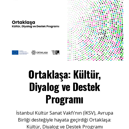
Ortaklaşa: Kültür,
Diyalog ve Destek
Programı
İstanbul Kültür Sanat Vakfı’nın (İKSV), Avrupa
Birliği desteğiyle hayata geçirdiği Ortaklaşa:
Kültür, Diyalog ve Destek Programı