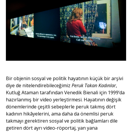
Bir objenin sosyal ve politik hayatının küçük bir arşivi
diye de nitelendirebileceğimiz
Peruk Takan Kadınlar
,
Kutluğ Ataman tarafından Venedik Bienali için 1999’da
hazırlanmış bir video yerleştirmesi. Hayatının değişik
dönemlerinde çeşitli sebeplerle peruk takmış dört
kadının hikâyelerini, ama daha da önemlisi peruk
takmayı gerektiren sosyal ve politik bağlamları dile
getiren dört ayrı video-röportaj, yan yana