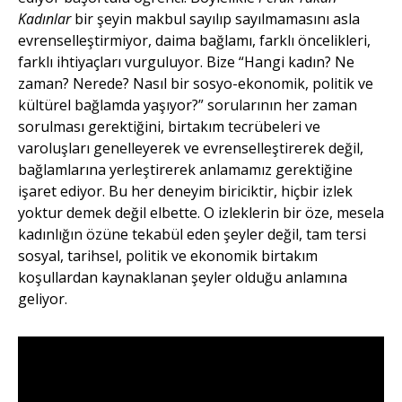
Kadınlar
bir şeyin makbul sayılıp sayılmamasını asla
evrenselleştirmiyor, daima bağlamı, farklı öncelikleri,
farklı ihtiyaçları vurguluyor. Bize “Hangi kadın? Ne
zaman? Nerede? Nasıl bir sosyo-ekonomik, politik ve
kültürel bağlamda yaşıyor?” sorularının her zaman
sorulması gerektiğini, birtakım tecrübeleri ve
varoluşları genelleyerek ve evrenselleştirerek değil,
bağlamlarına yerleştirerek anlamamız gerektiğine
işaret ediyor. Bu her deneyim biriciktir, hiçbir izlek
yoktur demek değil elbette. O izleklerin bir öze, mesela
kadınlığın özüne tekabül eden şeyler değil, tam tersi
sosyal, tarihsel, politik ve ekonomik birtakım
koşullardan kaynaklanan şeyler olduğu anlamına
geliyor.