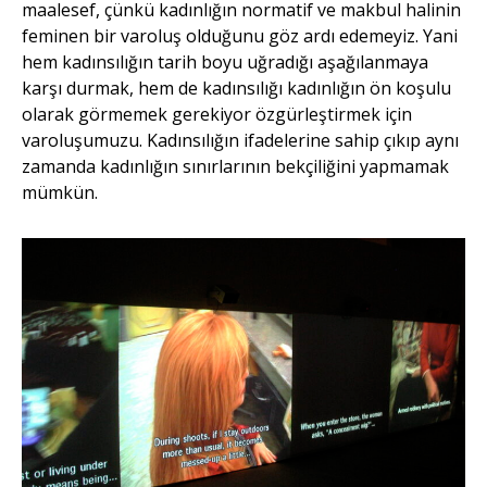
maalesef, çünkü kadınlığın normatif ve makbul halinin
feminen bir varoluş olduğunu göz ardı edemeyiz. Yani
hem kadınsılığın tarih boyu uğradığı aşağılanmaya
karşı durmak, hem de kadınsılığı kadınlığın ön koşulu
olarak görmemek gerekiyor özgürleştirmek için
varoluşumuzu. Kadınsılığın ifadelerine sahip çıkıp aynı
zamanda kadınlığın sınırlarının bekçiliğini yapmamak
mümkün.