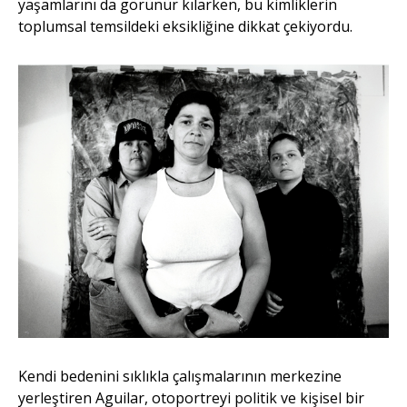
yaşamlarını da görünür kılarken, bu kimliklerin
toplumsal temsildeki eksikliğine dikkat çekiyordu.
Kendi bedenini sıklıkla çalışmalarının merkezine
yerleştiren Aguilar, otoportreyi politik ve kişisel bir