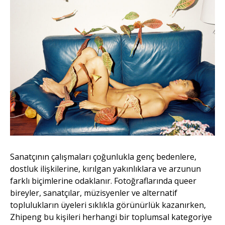
Sanatçının çalışmaları çoğunlukla genç bedenlere,
dostluk ilişkilerine, kırılgan yakınlıklara ve arzunun
farklı biçimlerine odaklanır. Fotoğraflarında queer
bireyler, sanatçılar, müzisyenler ve alternatif
toplulukların üyeleri sıklıkla görünürlük kazanırken,
Zhipeng bu kişileri herhangi bir toplumsal kategoriye