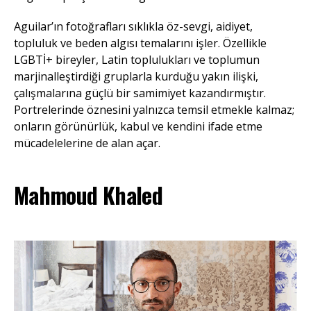
Aguilar’ın fotoğrafları sıklıkla öz-sevgi, aidiyet,
topluluk ve beden algısı temalarını işler. Özellikle
LGBTİ+ bireyler, Latin toplulukları ve toplumun
marjinalleştirdiği gruplarla kurduğu yakın ilişki,
çalışmalarına güçlü bir samimiyet kazandırmıştır.
Portrelerinde öznesini yalnızca temsil etmekle kalmaz;
onların görünürlük, kabul ve kendini ifade etme
mücadelelerine de alan açar.
Mahmoud Khaled