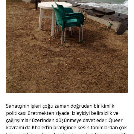
Sanatçının işleri çoğu zaman doğrudan bir kimlik
politikası üretmekten ziyade, izleyiciyi belirsizlik ve
çağrışımlar üzerinden düşünmeye davet eder. Queer
kavramı da Khaled’in pratiğinde kesin tanımlardan çok