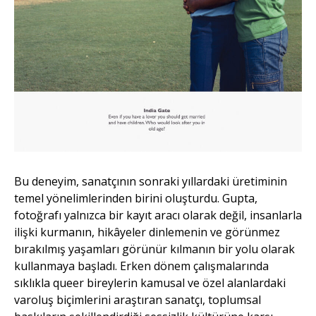
Bu deneyim, sanatçının sonraki yıllardaki üretiminin
temel yönelimlerinden birini oluşturdu. Gupta,
fotoğrafı yalnızca bir kayıt aracı olarak değil, insanlarla
ilişki kurmanın, hikâyeler dinlemenin ve görünmez
bırakılmış yaşamları görünür kılmanın bir yolu olarak
kullanmaya başladı. Erken dönem çalışmalarında
sıklıkla queer bireylerin kamusal ve özel alanlardaki
varoluş biçimlerini araştıran sanatçı, toplumsal