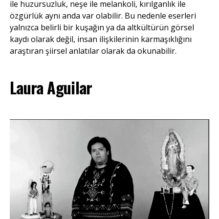
ile huzursuzluk, neşe ile melankoli, kırılganlık ile
özgürlük aynı anda var olabilir. Bu nedenle eserleri
yalnızca belirli bir kuşağın ya da altkültürün görsel
kaydı olarak değil, insan ilişkilerinin karmaşıklığını
araştıran şiirsel anlatılar olarak da okunabilir.
Laura Aguilar