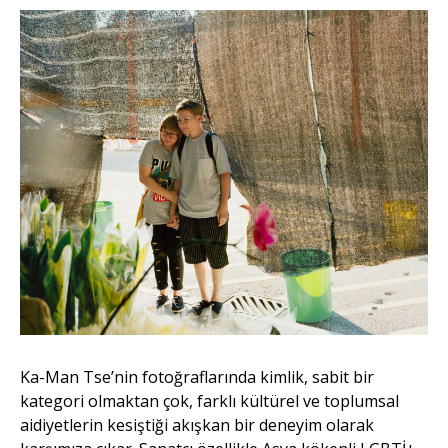
Ka-Man Tse’nin fotoğraflarında kimlik, sabit bir
kategori olmaktan çok, farklı kültürel ve toplumsal
aidiyetlerin kesiştiği akışkan bir deneyim olarak