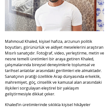
Mahmoud Khaled, kişisel hafıza, arzunun politik
boyutları, görünürlük ve aidiyet meselelerini araştıran
Mısırlı sanatçıdır. Fotoğraf, video, yerleştirme, metin ve
nesne temelli üretimleri bir araya getiren Khaled,
çalışmalarında bireysel deneyimlerle toplumsal ve
tarihsel anlatılar arasındaki gerilimleri ele almaktadır.
Sanatçının pratiği özellikle Arap dünyasında erkeklik,
mahremiyet, göç, cinsellik ve kamusal alan arasındaki
ilişkileri sorgulayan eleştirel bir yaklaşım
geliştirmesiyle dikkat çeker.
Khaled’in üretimlerinde sıklıkla kişisel hikâyeler