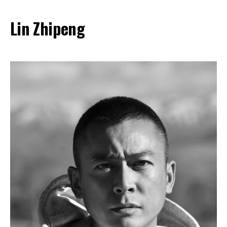
Lin Zhipeng