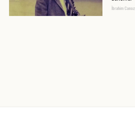
İbrahim Cansız