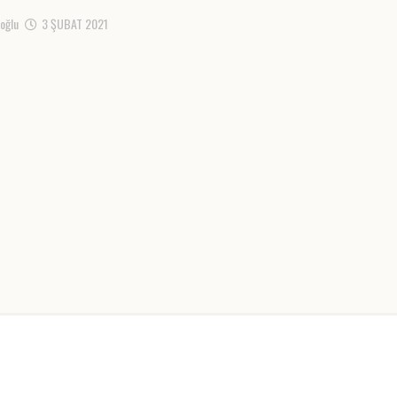
oğlu
3 ŞUBAT 2021