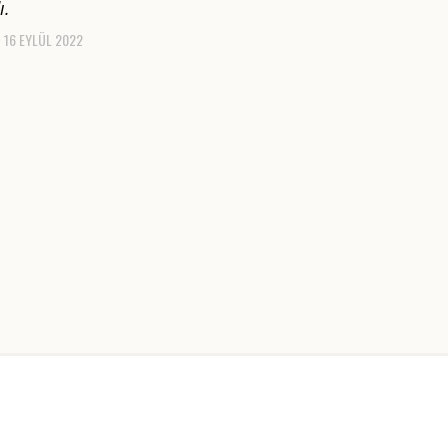
ı.
16 EYLÜL 2022