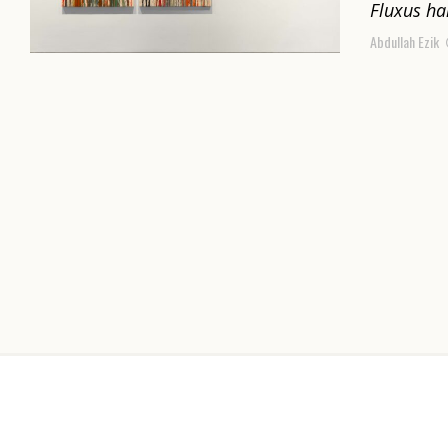
Fluxus ha
Abdullah Ezik