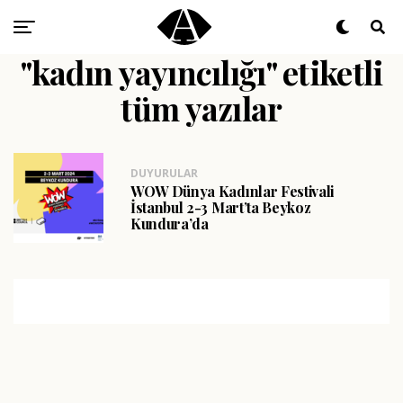
"kadın yayıncılığı" etiketli
tüm yazılar
DUYURULAR
WOW Dünya Kadınlar Festivali
İstanbul 2-3 Mart’ta Beykoz
Kundura’da