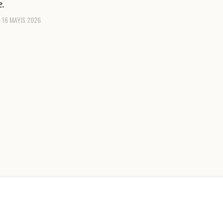
e.
16 MAYIS 2026