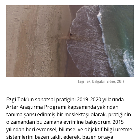
Ezgi Tok, Dalgalar, Video, 2017
Ezgi Tok’un sanatsal pratiğini 2019-2020 yıllarında
Arter Araştırma Programı kapsamında yakından
tanıma şansı edinmiş bir meslektaşı olarak, pratiğinin
o zamandan bu zamana evrimine bakıyorum. 2015
yılından beri evrensel, bilimsel ve objektif bilgi üretme
sistemlerini bazen taklit ederek, bazen ortaya