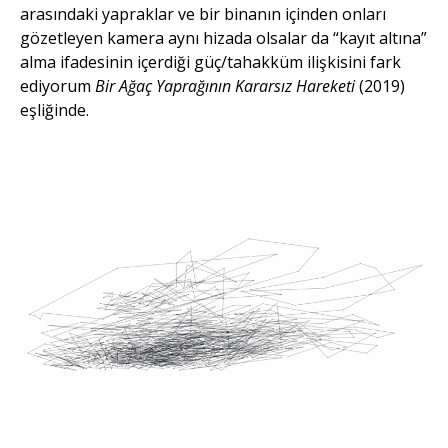
arasındaki yapraklar ve bir binanın içinden onları
gözetleyen kamera aynı hizada olsalar da “kayıt altına”
alma ifadesinin içerdiği güç/tahakküm ilişkisini fark
ediyorum
Bir Ağaç Yaprağının Kararsız Hareketi
(2019)
eşliğinde.