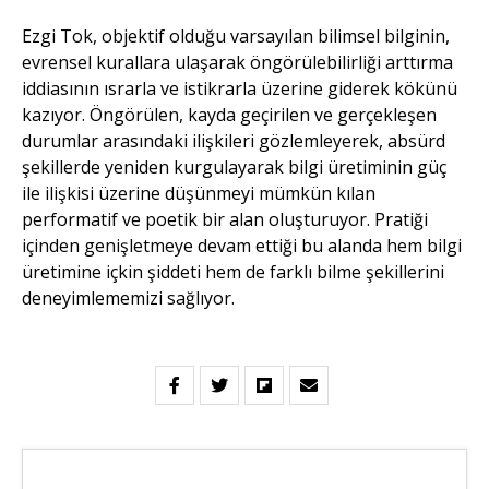
Ezgi Tok, objektif olduğu varsayılan bilimsel bilginin,
evrensel kurallara ulaşarak öngörülebilirliği arttırma
iddiasının ısrarla ve istikrarla üzerine giderek kökünü
kazıyor. Öngörülen, kayda geçirilen ve gerçekleşen
durumlar arasındaki ilişkileri gözlemleyerek, absürd
şekillerde yeniden kurgulayarak bilgi üretiminin güç
ile ilişkisi üzerine düşünmeyi mümkün kılan
performatif ve poetik bir alan oluşturuyor. Pratiği
içinden genişletmeye devam ettiği bu alanda hem bilgi
üretimine içkin şiddeti hem de farklı bilme şekillerini
deneyimlememizi sağlıyor.