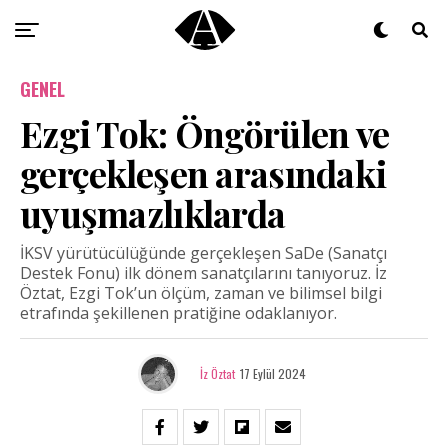
GENEL
Ezgi Tok: Öngörülen ve
gerçekleşen arasındaki
uyuşmazlıklarda
İKSV yürütücülüğünde gerçekleşen SaDe (Sanatçı
Destek Fonu) ilk dönem sanatçılarını tanıyoruz. İz
Öztat, Ezgi Tok’un ölçüm, zaman ve bilimsel bilgi
etrafında şekillenen pratiğine odaklanıyor.
İz Öztat
17 Eylül 2024