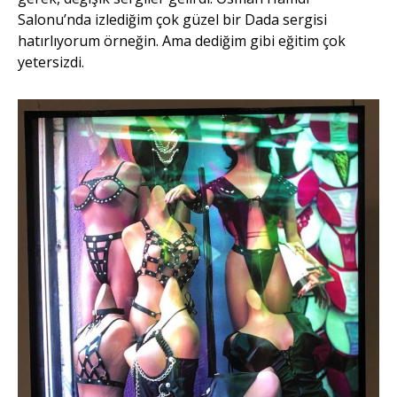
Salonu’nda izlediğim çok güzel bir Dada sergisi
hatırlıyorum örneğin. Ama dediğim gibi eğitim çok
yetersizdi.