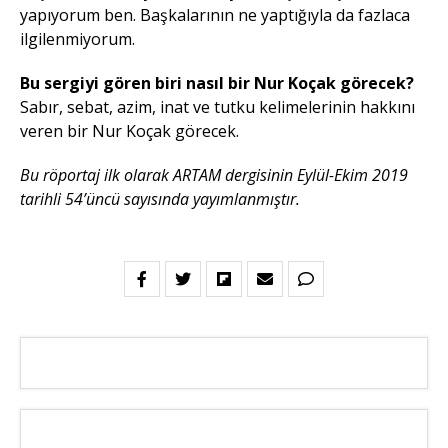
yapıyorum ben. Başkalarının ne yaptığıyla da fazlaca
ilgilenmiyorum.
Bu sergiyi gören biri nasıl bir Nur Koçak görecek?
Sabır, sebat, azim, inat ve tutku kelimelerinin hakkını
veren bir Nur Koçak görecek.
Bu röportaj ilk olarak ARTAM dergisinin Eylül-Ekim 2019
tarihli 54’üncü sayısında yayımlanmıştır.