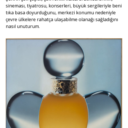
sineması, tiyatrosu, konserleri, büyük sergileriyle beni
tıka basa doyurduğunu, merkezi konumu nedeniyle
çevre ülkelere rahatça ulaşabilme olanağı sağladığını
nasıl unuturum.