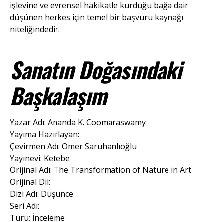
işlevine ve evrensel hakikatle kurduğu bağa dair
düşünen herkes için temel bir başvuru kaynağı
niteliğindedir.
Sanatın Doğasındaki
Başkalaşım
Yazar Adı: Ananda K. Coomaraswamy
Yayıma Hazırlayan:
Çevirmen Adı: Ömer Saruhanlıoğlu
Yayınevi: Ketebe
Orijinal Adı: The Transformation of Nature in Art
Orijinal Dil:
Dizi Adı: Düşünce
Seri Adı:
Türü: İnceleme