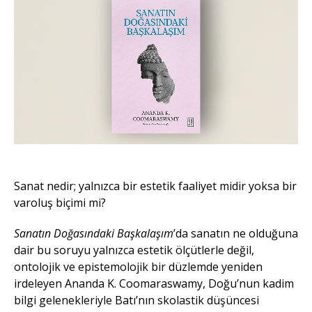
Sanat nedir; yalnızca bir estetik faaliyet midir yoksa bir
varoluş biçimi mi?
Sanatın Doğasındaki Başkalaşım
’da sanatın ne olduğuna
dair bu soruyu yalnızca estetik ölçütlerle değil,
ontolojik ve epistemolojik bir düzlemde yeniden
irdeleyen Ananda K. Coomaraswamy, Doğu’nun kadim
bilgi gelenekleriyle Batı’nın skolastik düşüncesi