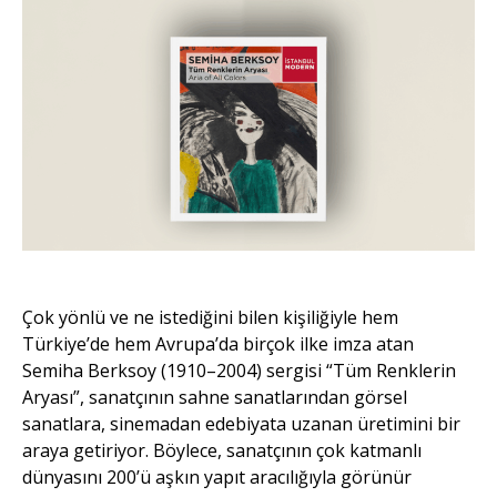
Çok yönlü ve ne istediğini bilen kişiliğiyle hem
Türkiye’de hem Avrupa’da birçok ilke imza atan
Semiha Berksoy (1910–2004) sergisi “Tüm Renklerin
Aryası”, sanatçının sahne sanatlarından görsel
sanatlara, sinemadan edebiyata uzanan üretimini bir
araya getiriyor. Böylece, sanatçının çok katmanlı
dünyasını 200’ü aşkın yapıt aracılığıyla görünür