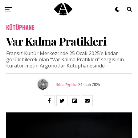
KÜTÜPHANE
Var Kalma Pratikleri
Fransız Kültür Merkezi’nde 25 Ocak 2025’e kadar
görülebilecek olan “Var Kalma Pratikleri” sergisinin
küratör metni Argonotlar Kütüphanesinde.
Bihter Ayyıldız
24 Ocak 2025