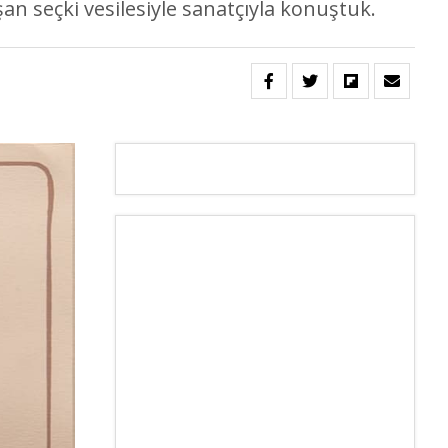
an seçki vesilesiyle sanatçıyla konuştuk.