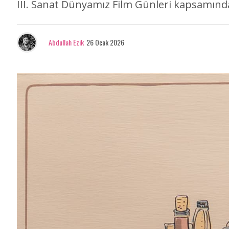
III. Sanat Dünyamız Film Günleri kapsamında 
Abdullah Ezik
26 Ocak 2026