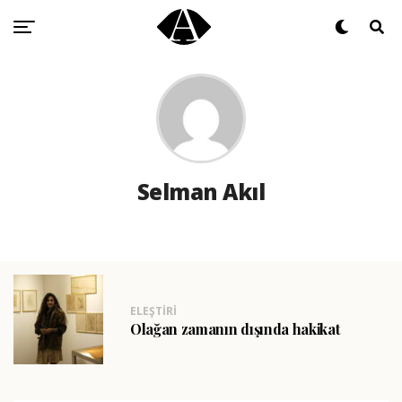
Selman Akıl
ELEŞTIRI
Olağan zamanın dışında hakikat