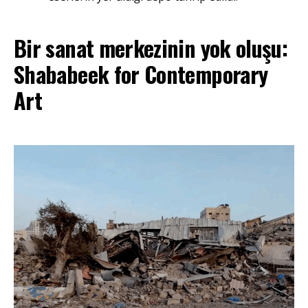
Bir sanat merkezinin yok oluşu:
Shababeek for Contemporary
Art