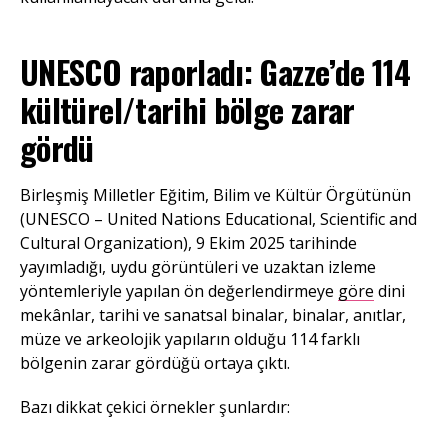
UNESCO raporladı: Gazze’de 114
kültürel/tarihi bölge zarar
gördü
Birleşmiş Milletler Eğitim, Bilim ve Kültür Örgütünün
(UNESCO – United Nations Educational, Scientific and
Cultural Organization), 9 Ekim 2025 tarihinde
yayımladığı, uydu görüntüleri ve uzaktan izleme
yöntemleriyle yapılan ön değerlendirmeye
göre
dini
mekânlar, tarihi ve sanatsal binalar, binalar, anıtlar,
müze ve arkeolojik yapıların olduğu 114 farklı
bölgenin zarar gördüğü ortaya çıktı.
Bazı dikkat çekici örnekler şunlardır: