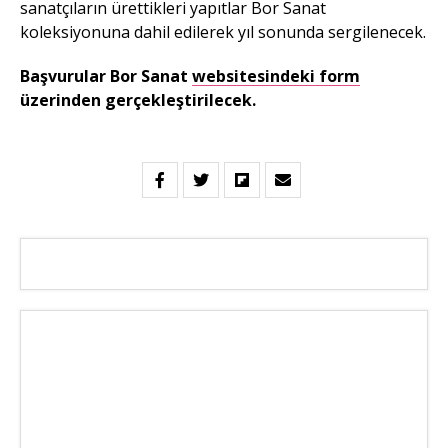
sanatçıların ürettikleri yapıtlar Bor Sanat
koleksiyonuna dahil edilerek yıl sonunda sergilenecek.
Başvurular Bor Sanat
websitesindeki form
üzerinden gerçekleştirilecek.