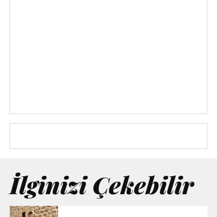
İlginizi Çekebilir