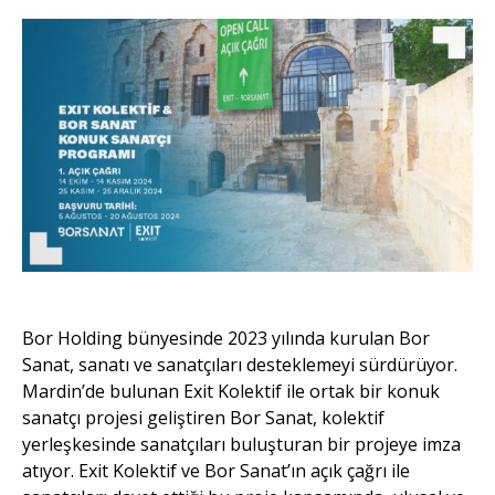
Bor Holding bünyesinde 2023 yılında kurulan Bor
Sanat, sanatı ve sanatçıları desteklemeyi sürdürüyor.
Mardin’de bulunan Exit Kolektif ile ortak bir konuk
sanatçı projesi geliştiren Bor Sanat, kolektif
yerleşkesinde sanatçıları buluşturan bir projeye imza
atıyor. Exit Kolektif ve Bor Sanat’ın açık çağrı ile