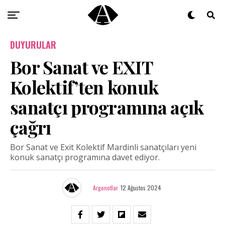
DUYURULAR
Bor Sanat ve EXIT
Kolektif’ten konuk
sanatçı programına açık
çağrı
Bor Sanat ve Exit Kolektif Mardinli sanatçıları yeni
konuk sanatçı programına davet ediyor.
Argonotlar
12 Ağustos 2024