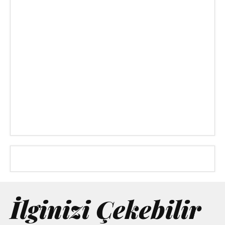
İlginizi Çekebilir