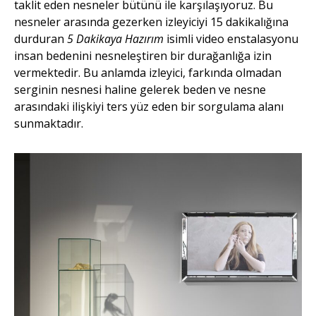
taklit eden nesneler bütünü ile karşılaşıyoruz. Bu
nesneler arasında gezerken izleyiciyi 15 dakikalığına
durduran
5 Dakikaya Hazırım
isimli video enstalasyonu
insan bedenini nesneleştiren bir durağanlığa izin
vermektedir. Bu anlamda izleyici, farkında olmadan
serginin nesnesi haline gelerek beden ve nesne
arasındaki ilişkiyi ters yüz eden bir sorgulama alanı
sunmaktadır.