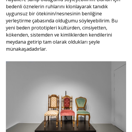
bedenli öznelerin ruhlarını klonlayarak tanıdık
uygunsuz bir ötekinin/nesnesinin benliğine
yerleştirme çabasında olduğumu söyleyebilirim. Bu
yeni beden prototipleri kültürden, cinsiyetten,
kökenden, sistemden ve kimliklerden kendilerini
meydana getirip tam olarak oldukları şeyle
münakaşadadırlar.