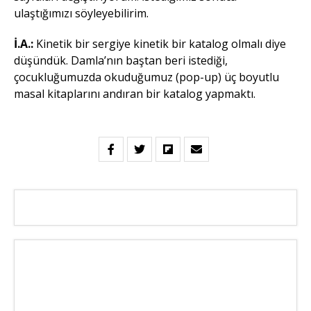
ulaştığımızı söyleyebilirim.
İ.A.:
Kinetik bir sergiye kinetik bir katalog olmalı diye
düşündük. Damla’nın baştan beri istediği,
çocukluğumuzda okuduğumuz (pop-up) üç boyutlu
masal kitaplarını andıran bir katalog yapmaktı.