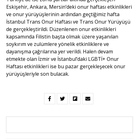
Eskişehir, Ankara, Mersin’deki onur haftası etkinlikleri
ve onur yürüyüşlerinin ardından geçtiğimiz hafta
İstanbul Trans Onur Haftası ve Trans Onur Yürüyüşü
de gerçekleştirildi. Düzenlenen onur etkinlikleri
kapsamında Filistin başta olmak üzere yaşanılan
soykırım ve zulümlere yönelik etkinliklere ve
dayanışma çağrılarına yer verildi. Halen devam
etmekte olan İzmir ve İstanbul’daki LGBTİ+ Onur
Haftası etkinlikleri ise bu pazar gerçekleşecek onur
yürüyüşleriyle son bulacak.