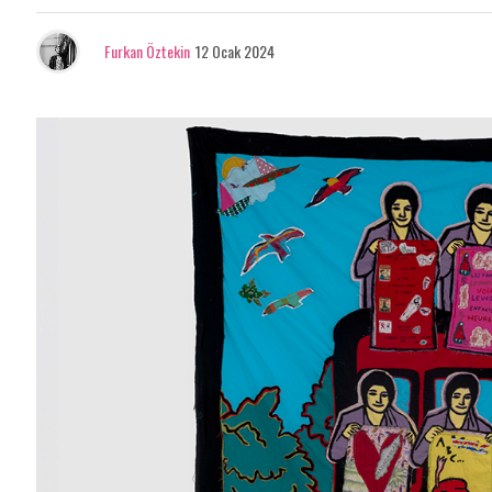
Furkan Öztekin
12 Ocak 2024