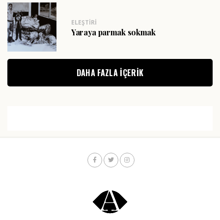
ELEŞTIRI
Yaraya parmak sokmak
DAHA FAZLA IÇERIK