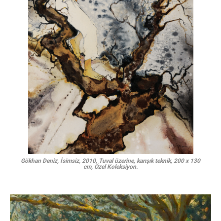
Gökhan Deniz, İsimsiz, 2010, Tuval üzerine, karışık teknik, 200 x 130
cm, Özel Koleksiyon.