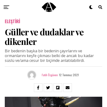
ELEŞTIRI
Güller ve dudaklar ve
dikenler
Bir bedenin başka bir bedenin çayırlarını ve
ormanlarını keşfe çıkması belki de ancak bu kadar
süslü ve/ama cesur bir biçimde anlatılabilirdi.
Fatih Özgüven
12 Temmuz 2021