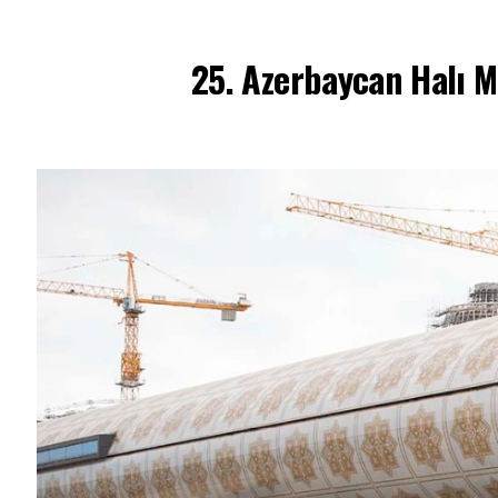
25.
Azerbaycan Halı M