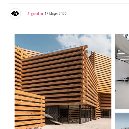
Argonotlar
16 Mayıs 2022