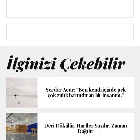
İlginizi Çekebilir
Serdar Acar: “Ben kendi içinde pek
çok zıtlık barındıran bir insanım.”
Deri Dökülür, Harfler Yayılır, Zaman
Dağılır