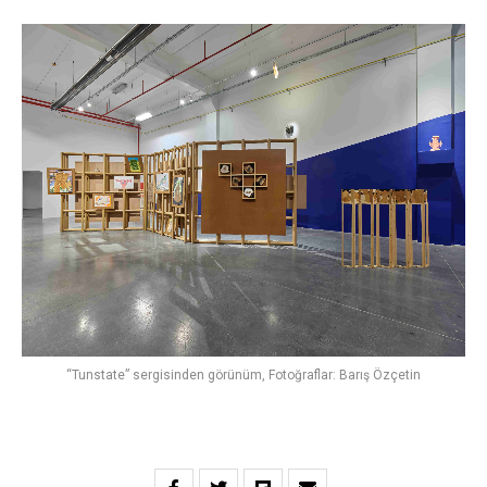
“Tunstate” sergisinden görünüm, Fotoğraflar: Barış Özçetin