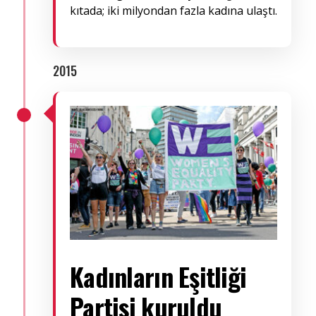
kıtada; iki milyondan fazla kadına ulaştı.
2015
Kadınların Eşitliği
Partisi kuruldu