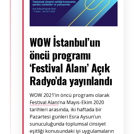
WOW İstanbul’un
öncü programı
‘Festival Alanı’
Açık
Radyo’da yayınlandı
WOW 2021’in öncü programı olarak
Festival Alanı
‘na Mayıs-Ekim 2020
tarihleri arasında, iki haftada bir
Pazartesi günleri Esra Aysun’un
sunuculuğunda toplumsal cinsiyet
eşitliği konusundaki iyi uygulamaların