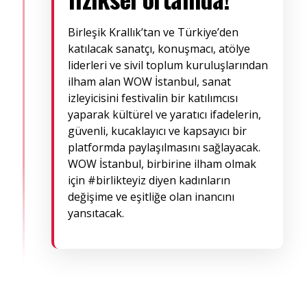
Birleşik Krallık’tan ve Türkiye’den
katılacak sanatçı, konuşmacı, atölye
liderleri ve sivil toplum kuruluşlarından
ilham alan WOW İstanbul, sanat
izleyicisini festivalin bir katılımcısı
yaparak kültürel ve yaratıcı ifadelerin,
güvenli, kucaklayıcı ve kapsayıcı bir
platformda paylaşılmasını sağlayacak.
WOW İstanbul, birbirine ilham olmak
için #birlikteyiz diyen kadınların
değişime ve eşitliğe olan inancını
yansıtacak.