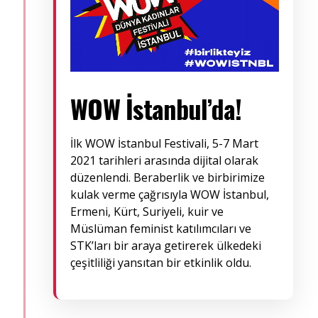
WOW İstanbul’da!
İlk WOW İstanbul Festivali, 5-7 Mart
2021 tarihleri arasında dijital olarak
düzenlendi. Beraberlik ve birbirimize
kulak verme çağrısıyla WOW İstanbul,
Ermeni, Kürt, Suriyeli, kuir ve
Müslüman feminist katılımcıları ve
STK’ları bir araya getirerek ülkedeki
çeşitliliği yansıtan bir etkinlik oldu.