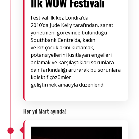
İlk WOW Festivali
Festival ilk kez Londra’da
2010’da Jude Kelly tarafından, sanat
yönetmeni görevinde bulunduğu
Southbank Centre’da, kadın
ve kız çocuklarını kutlamak,
potansiyellerini kısıtlayan engelleri
anlamak ve karşılaştıkları sorunlara
dair farkındalığı artırarak bu sorunlara
kolektif çözümler
geliştirmek amacıyla düzenlendi.
Her yıl Mart ayında!