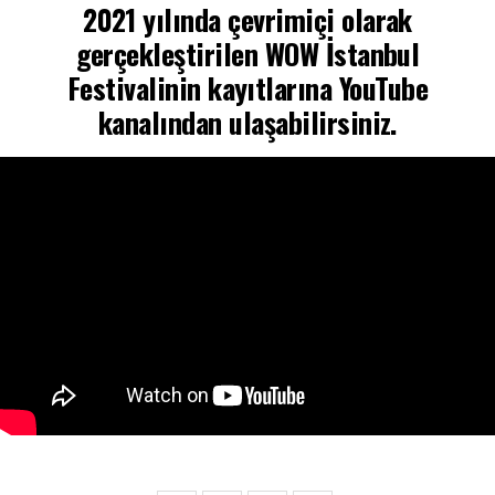
2021 yılında çevrimiçi olarak
gerçekleştirilen WOW İstanbul
Festivalinin kayıtlarına YouTube
kanalından ulaşabilirsiniz.