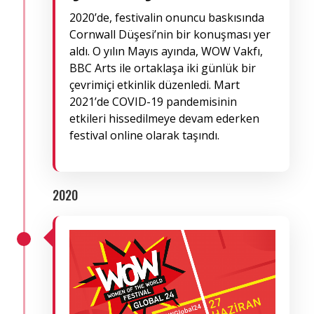
2020’de, festivalin onuncu baskısında
Cornwall Düşesi’nin bir konuşması yer
aldı. O yılın Mayıs ayında, WOW Vakfı,
BBC Arts ile ortaklaşa iki günlük bir
çevrimiçi etkinlik düzenledi. Mart
2021’de COVID-19 pandemisinin
etkileri hissedilmeye devam ederken
festival online olarak taşındı.
2020