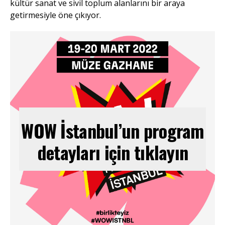
kültür sanat ve sivil toplum alanlarını bir araya
getirmesiyle öne çıkıyor.
WOW İstanbul’un program
detayları için tıklayın