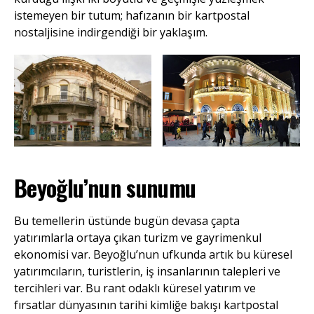
istemeyen bir tutum; hafızanın bir kartpostal
nostaljisine indirgendiği bir yaklaşım.
Beyoğlu’nun sunumu
Bu temellerin üstünde bugün devasa çapta
yatırımlarla ortaya çıkan turizm ve gayrimenkul
ekonomisi var. Beyoğlu’nun ufkunda artık bu küresel
yatırımcıların, turistlerin, iş insanlarının talepleri ve
tercihleri var. Bu rant odaklı küresel yatırım ve
fırsatlar dünyasının tarihi kimliğe bakışı kartpostal