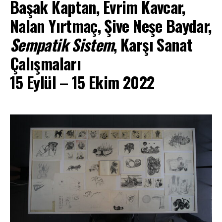
Başak Kaptan, Evrim Kavcar,
Nalan Yırtmaç, Şive Neşe Baydar,
Sempatik Sistem
, Karşı Sanat
Çalışmaları
15 Eylül – 15 Ekim 2022