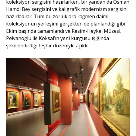
koleksiyon sergisini hazırlarken, bir yandan da Osman
Hamdi Bey sergisini ve kaligrafik modernizm sergisini
hazırladılar. Tüm bu zorluklara rağmen daimi
koleksiyonun yerleşimi gerçekten de planlandığı gibi
Ekim başında tamamlandı ve Resim-Heykel Müzesi,
Pelvanoğlu ile Köksal’ın yeni kurgusu ışığında
şekillendirdiği teşhir düzeniyle açıldı.