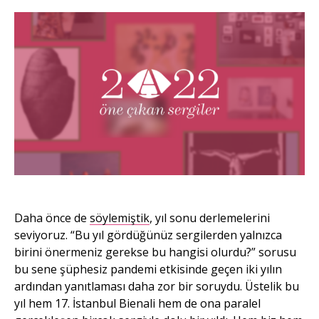
Daha önce de
söylemiştik
, yıl sonu derlemelerini
seviyoruz. “Bu yıl gördüğünüz sergilerden yalnızca
birini önermeniz gerekse bu hangisi olurdu?” sorusu
bu sene şüphesiz pandemi etkisinde geçen iki yılın
ardından yanıtlaması daha zor bir soruydu. Üstelik bu
yıl hem 17. İstanbul Bienali hem de ona paralel