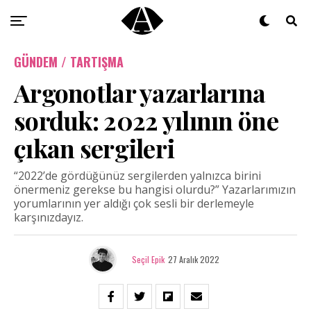
GÜNDEM / TARTIŞMA
Argonotlar yazarlarına
sorduk: 2022 yılının öne
çıkan sergileri
“2022’de gördüğünüz sergilerden yalnızca birini
önermeniz gerekse bu hangisi olurdu?” Yazarlarımızın
yorumlarının yer aldığı çok sesli bir derlemeyle
karşınızdayız.
Seçil Epik
27 Aralık 2022