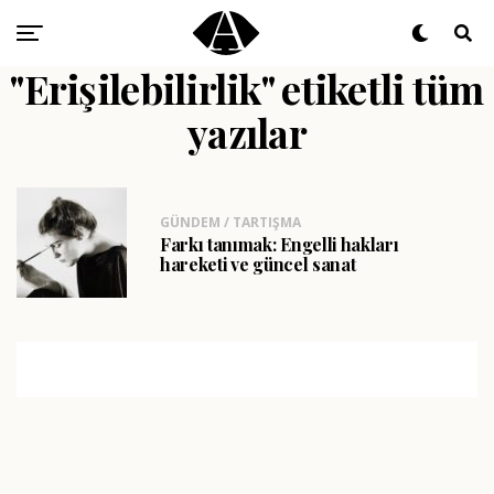
"Erişilebilirlik" etiketli tüm
yazılar
GÜNDEM / TARTIŞMA
Farkı tanımak: Engelli hakları
hareketi ve güncel sanat