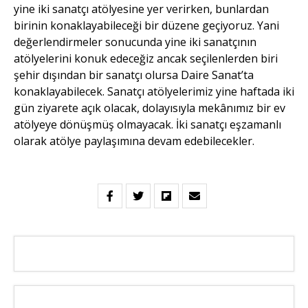
yine iki sanatçı atölyesine yer verirken, bunlardan
birinin konaklayabileceği bir düzene geçiyoruz. Yani
değerlendirmeler sonucunda yine iki sanatçının
atölyelerini konuk edeceğiz ancak seçilenlerden biri
şehir dışından bir sanatçı olursa Daire Sanat’ta
konaklayabilecek. Sanatçı atölyelerimiz yine haftada iki
gün ziyarete açık olacak, dolayısıyla mekânımız bir ev
atölyeye dönüşmüş olmayacak. İki sanatçı eşzamanlı
olarak atölye paylaşımına devam edebilecekler.