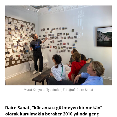
Murat Kahya atölyesinden, Fotoğraf: Daire Sanat
Daire Sanat, “kâr amacı gütmeyen bir mekân”
olarak kurulmakla beraber 2010 yılında genç