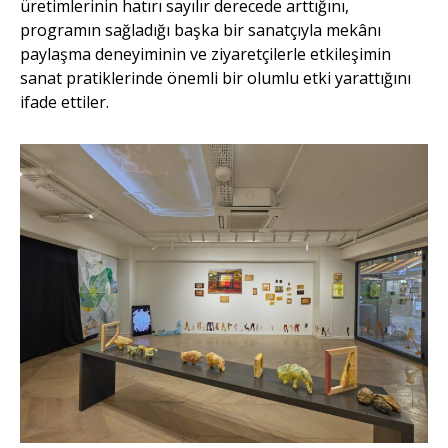
üretimlerinin hatırı sayılır derecede arttığını,
programın sağladığı başka bir sanatçıyla mekânı
paylaşma deneyiminin ve ziyaretçilerle etkileşimin
sanat pratiklerinde önemli bir olumlu etki yarattığını
ifade ettiler.