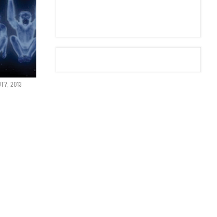
UT?, 2013