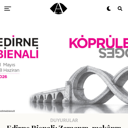
DUYURULAR