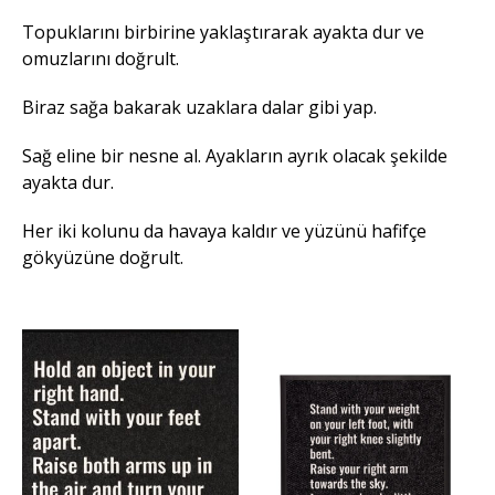
Topuklarını birbirine yaklaştırarak ayakta dur ve
omuzlarını doğrult.
Biraz sağa bakarak uzaklara dalar gibi yap.
Sağ eline bir nesne al. Ayakların ayrık olacak şekilde
ayakta dur.
Her iki kolunu da havaya kaldır ve yüzünü hafifçe
gökyüzüne doğrult.