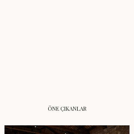
ÖNE ÇIKANLAR