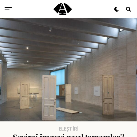
ELEŞTIRI