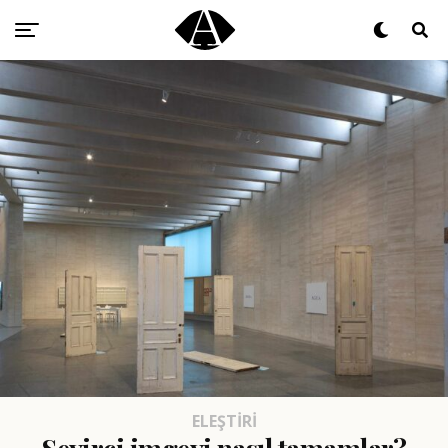
ELEŞTIRI