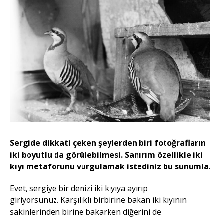
Sergide dikkati çeken şeylerden biri fotoğrafların
iki boyutlu da görülebilmesi. Sanırım özellikle iki
kıyı metaforunu vurgulamak istediniz bu sunumla
.
Evet, sergiye bir denizi iki kıyıya ayırıp
giriyorsunuz. Karşılıklı birbirine bakan iki kıyının
sakinlerinden birine bakarken diğerini de