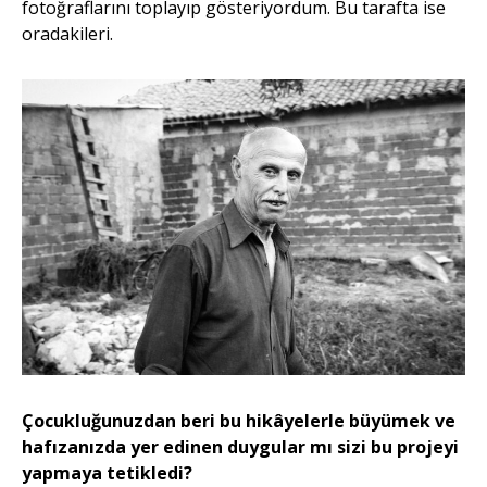
fotoğraflarını toplayıp gösteriyordum. Bu tarafta ise
oradakileri.
Çocukluğunuzdan beri bu hikâyelerle büyümek ve
hafızanızda yer edinen duygular mı sizi bu projeyi
yapmaya tetikledi?